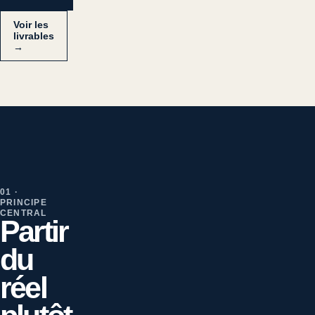
Voir les
livrables
→
01 ·
PRINCIPE
CENTRAL
Partir
du
réel