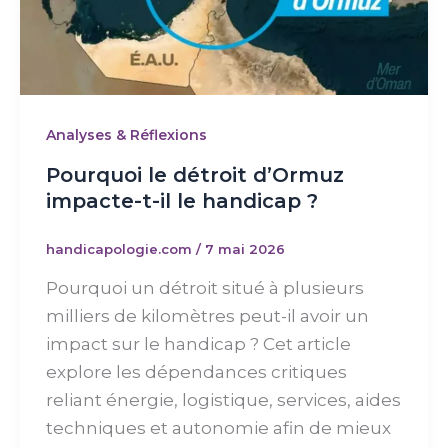
Analyses & Réflexions
Pourquoi le détroit d’Ormuz
impacte-t-il le handicap ?
handicapologie.com
/
7 mai 2026
Pourquoi un détroit situé à plusieurs
milliers de kilomètres peut-il avoir un
impact sur le handicap ? Cet article
explore les dépendances critiques
reliant énergie, logistique, services, aides
techniques et autonomie afin de mieux