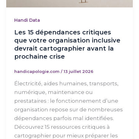
Handi Data
Les 15 dépendances critiques
que votre organisation inclusive
devrait cartographier avant la
prochaine crise
handicapologie.com
/
13 juillet 2026
Électricité, aides humaines, transports,
numérique, maintenance ou
prestataires : le fonctionnement d’une
organisation repose sur de nombreuses
dépendances parfois mal identifiées.
Découvrez 15 ressources critiques à
cartographier pour mieux préparer les