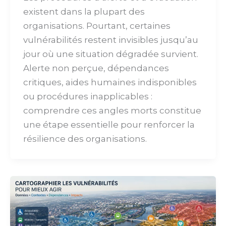
existent dans la plupart des
organisations. Pourtant, certaines
vulnérabilités restent invisibles jusqu’au
jour où une situation dégradée survient.
Alerte non perçue, dépendances
critiques, aides humaines indisponibles
ou procédures inapplicables :
comprendre ces angles morts constitue
une étape essentielle pour renforcer la
résilience des organisations.