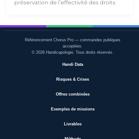
préservation de l’effectivité des droits.
Référencement Chorus Pro — commandes publiques
acceptées.
© 2026 Handicapologie. Tous droits réservés.
Handi Data
Risques & Crises
Offres combinées
Exemples de missions
Livrables
Méthode