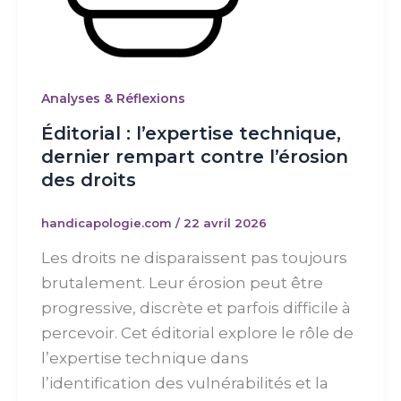
Analyses & Réflexions
Éditorial : l’expertise technique,
dernier rempart contre l’érosion
des droits
handicapologie.com
/
22 avril 2026
Les droits ne disparaissent pas toujours
brutalement. Leur érosion peut être
progressive, discrète et parfois difficile à
percevoir. Cet éditorial explore le rôle de
l’expertise technique dans
l’identification des vulnérabilités et la