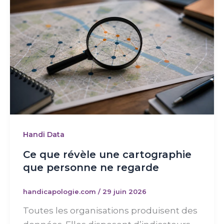
Handi Data
Ce que révèle une cartographie
que personne ne regarde
handicapologie.com
/
29 juin 2026
Toutes les organisations produisent des