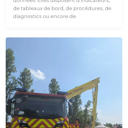
données. Elles disposent d’indicateurs,
de tableaux de bord, de procédures, de
diagnostics ou encore de