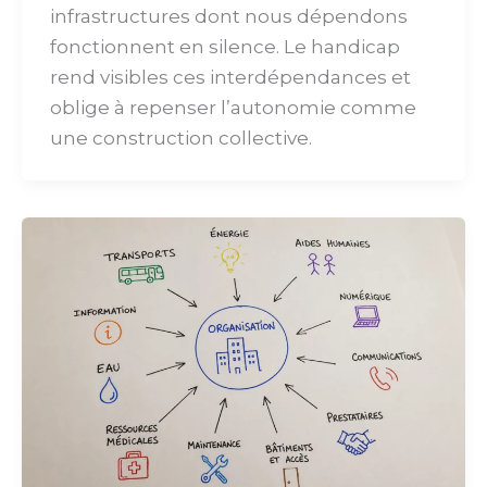
infrastructures dont nous dépendons
fonctionnent en silence. Le handicap
rend visibles ces interdépendances et
oblige à repenser l’autonomie comme
une construction collective.