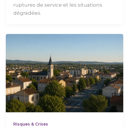
ruptures de service et les situations
dégradées.
Risques & Crises