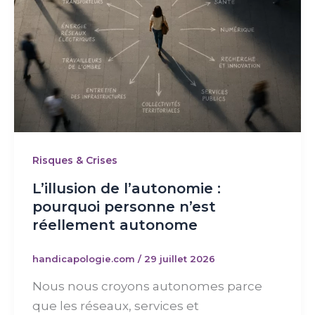
Risques & Crises
L’illusion de l’autonomie :
pourquoi personne n’est
réellement autonome
handicapologie.com
/
29 juillet 2026
Nous nous croyons autonomes parce
que les réseaux, services et