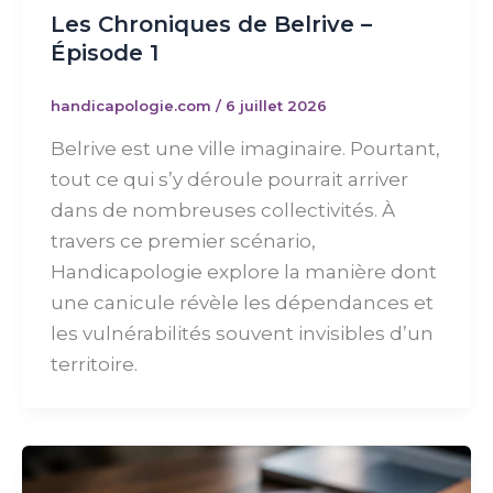
Les Chroniques de Belrive –
Épisode 1
handicapologie.com
/
6 juillet 2026
Belrive est une ville imaginaire. Pourtant,
tout ce qui s’y déroule pourrait arriver
dans de nombreuses collectivités. À
travers ce premier scénario,
Handicapologie explore la manière dont
une canicule révèle les dépendances et
les vulnérabilités souvent invisibles d’un
territoire.